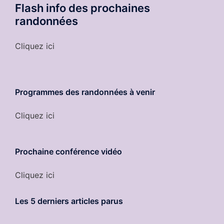
Flash info des prochaines
randonnées
Cliquez ici
Programmes des randonnées à venir
Cliquez ici
Prochaine conférence vidéo
Cliquez ici
Les 5 derniers
articles parus