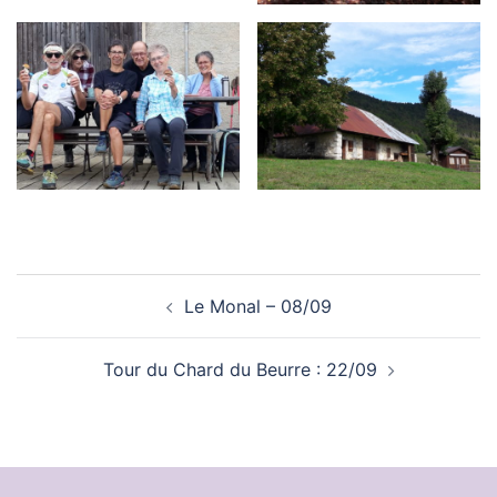
Navigation
Le Monal – 08/09
d’article
Tour du Chard du Beurre : 22/09