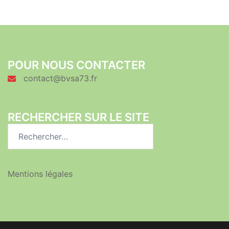
POUR NOUS CONTACTER
contact@bvsa73.fr
RECHERCHER SUR LE SITE
Rechercher :
Mentions légales