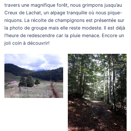
travers une magnifique forêt, nous grimpons jusqu’au
Creux de Lachat, un alpage tranquille où nous pique-
niquons. La récolte de champignons est présentée sur
la photo de groupe mais elle reste modeste. Il est déjà
l’heure de redescendre car la pluie menace. Encore un
joli coin à découvrir!