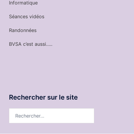
Informatique
Séances vidéos
Randonnées
BVSA c’est aussi…..
Rechercher sur le site
Rechercher :