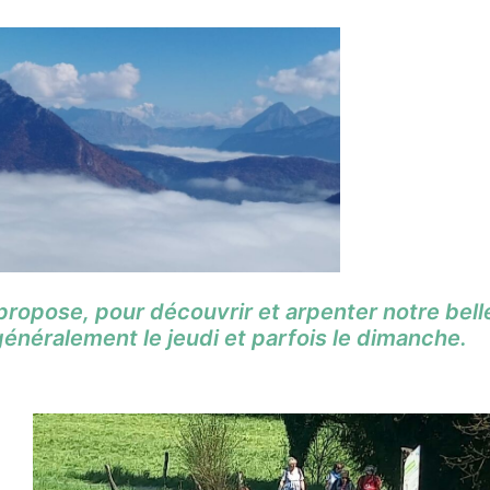
ropose, pour découvrir et arpenter notre bell
généralement le jeudi et parfois le dimanche.