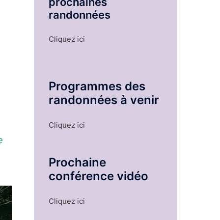
prochaines
randonnées
Cliquez ici
Programmes des
randonnées à venir
Cliquez ici
e
Prochaine
conférence vidéo
Cliquez ici