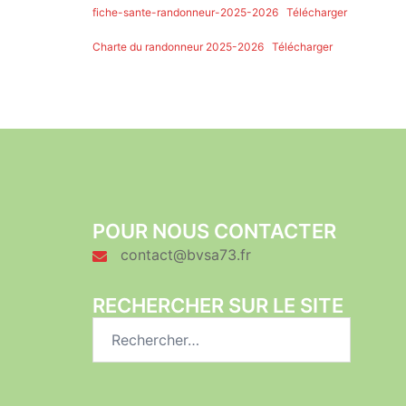
fiche-sante-randonneur-2025-2026
Télécharger
Charte du randonneur 2025-2026
Télécharger
POUR NOUS CONTACTER
contact@bvsa73.fr
RECHERCHER SUR LE SITE
Rechercher :