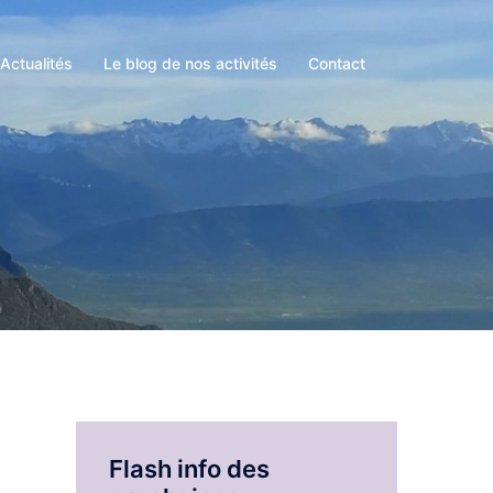
Actualités
Le blog de nos activités
Contact
Flash info des