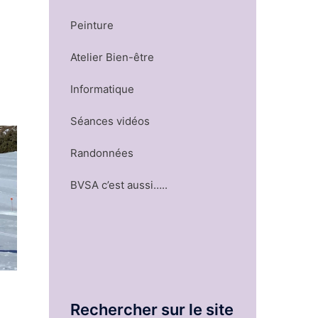
Peinture
Atelier Bien-être
Informatique
Séances vidéos
Randonnées
BVSA c’est aussi…..
Rechercher sur le site