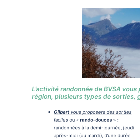
L’activité randonnée de BVSA vous p
région, plusieurs types de sorties, 
Gilbert
vous proposera des sorties
faciles
ou «
rando-douces » :
randonnées à la demi-journée, jeudi
après-midi (ou mardi), d’une durée