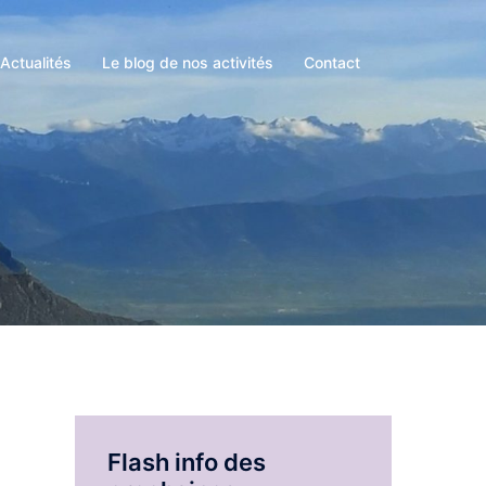
Actualités
Le blog de nos activités
Contact
Flash info des