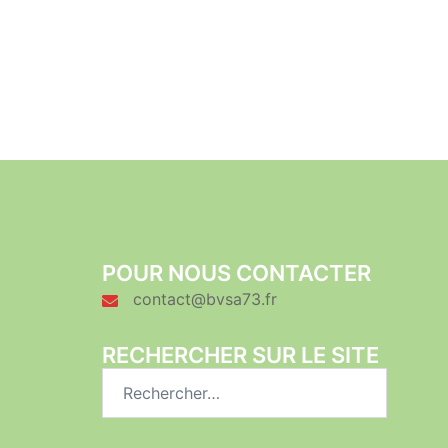
POUR NOUS CONTACTER
contact@bvsa73.fr
RECHERCHER SUR LE SITE
Rechercher :