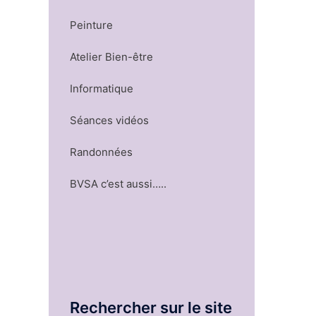
Peinture
Atelier Bien-être
Informatique
Séances vidéos
Randonnées
BVSA c’est aussi…..
Rechercher sur le site