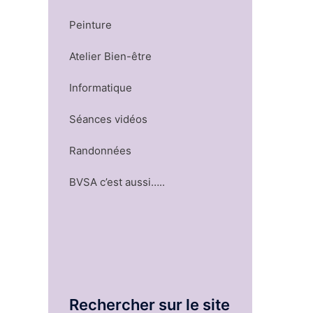
Peinture
Atelier Bien-être
Informatique
Séances vidéos
Randonnées
BVSA c’est aussi…..
Rechercher sur le site