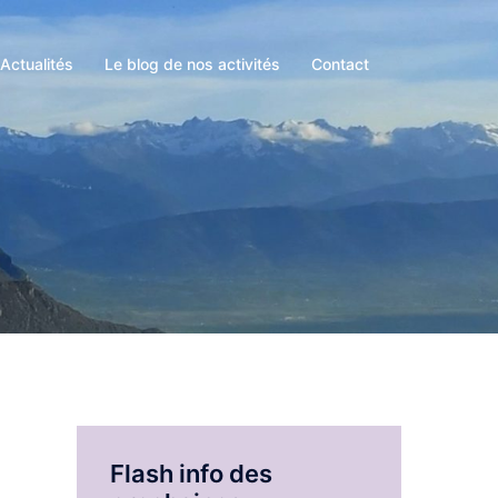
Actualités
Le blog de nos activités
Contact
Flash info des