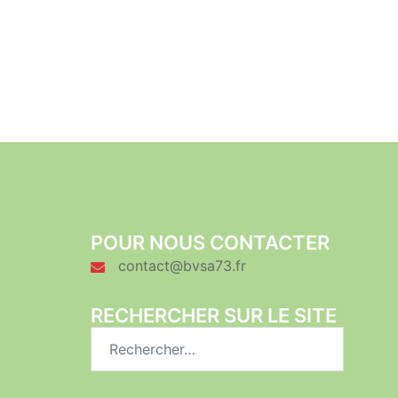
POUR NOUS CONTACTER
contact@bvsa73.fr
RECHERCHER SUR LE SITE
Rechercher :