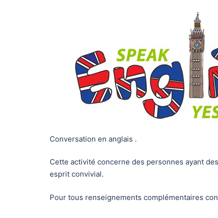
Conversation en anglais .
Cette activité concerne des personnes ayant des 
esprit convivial.
Pour tous renseignements complémentaires contac