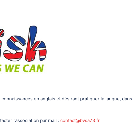
connaissances en anglais et désirant pratiquer la langue, dans
ter l’association par mail :
contact@bvsa73.fr