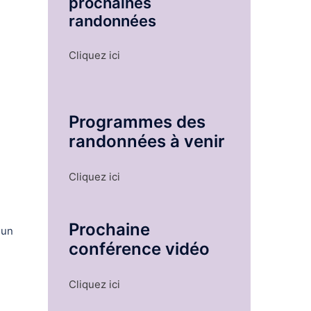
prochaines
randonnées
Cliquez ici
Programmes des
randonnées à venir
Cliquez ici
Prochaine
 un
conférence vidéo
Cliquez ici