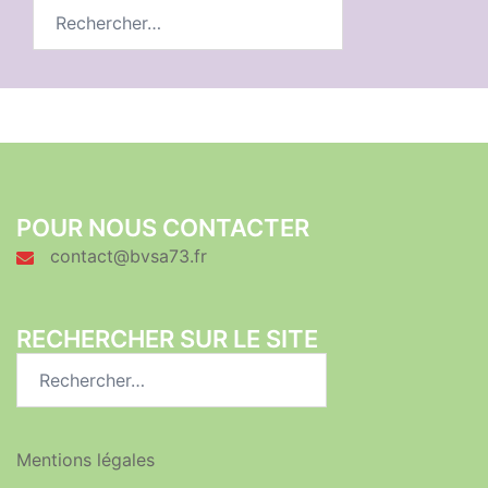
Rechercher :
POUR NOUS CONTACTER
contact@bvsa73.fr
RECHERCHER SUR LE SITE
Rechercher :
Mentions légales