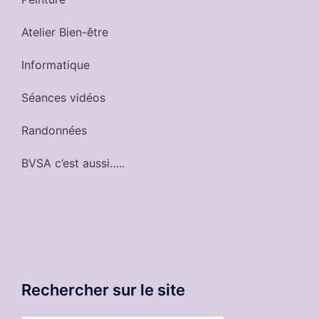
Atelier Bien-être
Informatique
Séances vidéos
Randonnées
BVSA c’est aussi…..
Rechercher sur le site