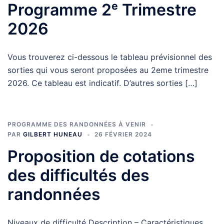
Programme 2ᵉ Trimestre
2026
Vous trouverez ci-dessous le tableau prévisionnel des
sorties qui vous seront proposées au 2eme trimestre
2026. Ce tableau est indicatif. D’autres sorties […]
PROGRAMME DES RANDONNÉES À VENIR
PAR
GILBERT HUNEAU
26 FÉVRIER 2024
Proposition de cotations
des difficultés des
randonnées
Niveaux de difficulté Description – Caractéristiques