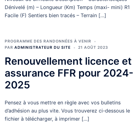
Dénivelé (m) – Longueur (Km) Temps (maxi- mini) R1
Facile (F) Sentiers bien tracés – Terrain […]
PROGRAMME DES RANDONNÉES À VENIR
PAR
ADMINISTRATEUR DU SITE
21 AOÛT 2023
Renouvellement licence et
assurance FFR pour 2024-
2025
Pensez à vous mettre en règle avec vos bulletins
d’adhésion au plus vite. Vous trouverez ci-dessous le
fichier à télécharger, à imprimer […]