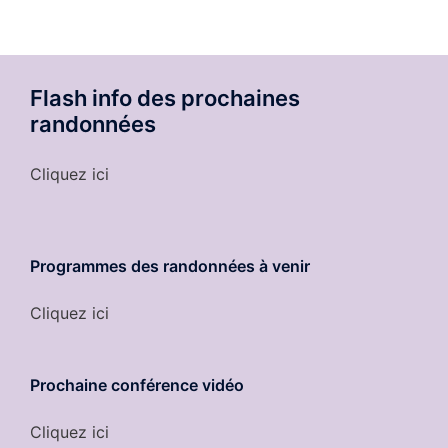
Flash info des prochaines
randonnées
Cliquez ici
Programmes des randonnées à venir
Cliquez ici
Prochaine conférence vidéo
Cliquez ici