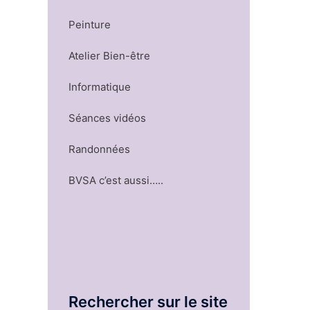
Peinture
Atelier Bien-être
Informatique
Séances vidéos
Randonnées
BVSA c’est aussi…..
Rechercher sur le site