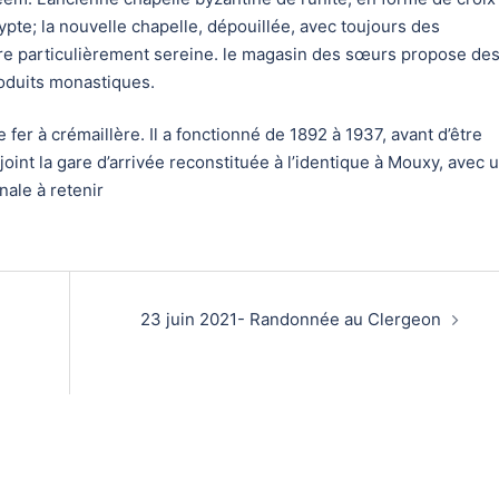
pte; la nouvelle chapelle, dépouillée, avec toujours des
re particulièrement sereine. le magasin des sœurs propose de
roduits monastiques.
fer à crémaillère. Il a fonctionné de 1892 à 1937, avant d’être
joint la gare d’arrivée reconstituée à l’identique à Mouxy, avec 
nale à retenir
23 juin 2021- Randonnée au Clergeon