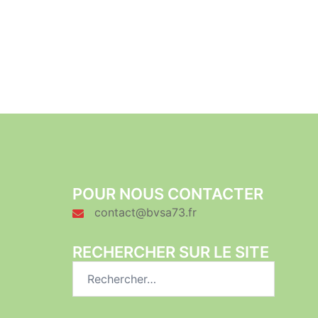
POUR NOUS CONTACTER
contact@bvsa73.fr
RECHERCHER SUR LE SITE
Rechercher :