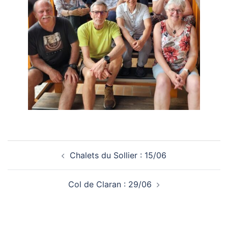
Navigation
Chalets du Sollier : 15/06
d’article
Col de Claran : 29/06