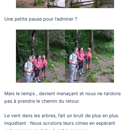
Une petite pause pour l’admirer ?
Mais le temps , devient menaçant et nous ne tardons
pas à prendre le chemin du retour.
Le vent dans les arbres, fait un bruit de plus en plus
inquiétant : Nous scrutons leurs cimes en espérant