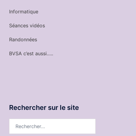
Informatique
Séances vidéos
Randonnées
BVSA c’est aussi…..
Rechercher sur le site
Rechercher :