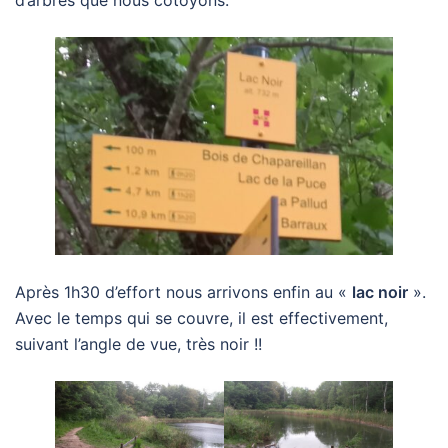
Après 1h30 d’effort nous arrivons enfin au «
lac noir
».
Avec le temps qui se couvre, il est effectivement,
suivant l’angle de vue, très noir !!