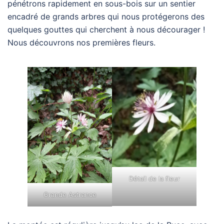
pénétrons rapidement en sous-bois sur un sentier
encadré de grands arbres qui nous protégerons des
quelques gouttes qui cherchent à nous décourager !
Nous découvrons nos premières fleurs.
Détail de la fleur
Grande Astrance