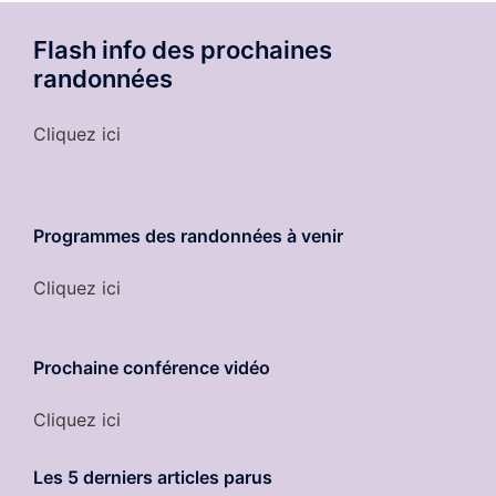
Flash info des prochaines
randonnées
Cliquez ici
Programmes des randonnées à venir
Cliquez ici
Prochaine conférence vidéo
Cliquez ici
Les 5 derniers
articles parus