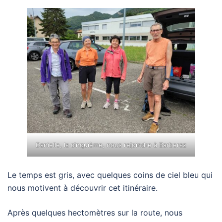
Danielle, la cinquième, nous rejoindre à Barberaz
Le temps est gris, avec quelques coins de ciel bleu qui
nous motivent à découvrir cet itinéraire.
Après quelques hectomètres sur la route, nous