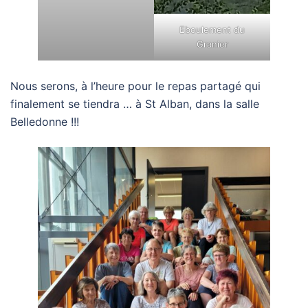
Eboulement du
Granier
Nous serons, à l’heure pour le repas partagé qui
finalement se tiendra … à St Alban, dans la salle
Belledonne !!!