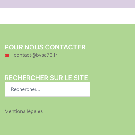
POUR NOUS CONTACTER
contact@bvsa73.fr
RECHERCHER SUR LE SITE
Rechercher :
Mentions légales