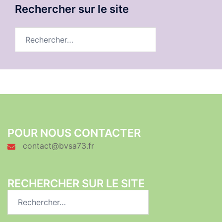
Rechercher sur le site
Rechercher :
POUR NOUS CONTACTER
contact@bvsa73.fr
RECHERCHER SUR LE SITE
Rechercher :