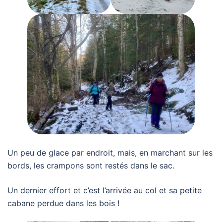
Un peu de glace par endroit, mais, en marchant sur les
bords, les crampons sont restés dans le sac.
Un dernier effort et c’est l’arrivée au col et sa petite
cabane perdue dans les bois !