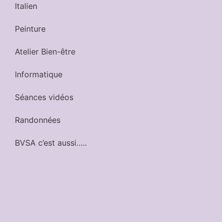
Italien
Peinture
Atelier Bien-être
Informatique
Séances vidéos
Randonnées
BVSA c’est aussi…..