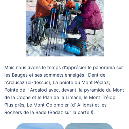
Mais nous avons le temps d’apprécier le panorama sur
les Bauges et ses sommets enneigés : Dent de
l’Arclusaz (ci-dessus), La pointe du Mont Pécloz,
Pointe de l’ Arcalod avec, devant, la pyramide du Mont
de la Coche et le Plan de la Limace, le Mont Trélop.
Plus près, Le Mont Colombier (d’ Aillons) et les
Rochers de la Bade (Badaz sur la carte !).