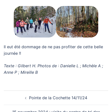
Il eut été dommage de ne pas profiter de cette belle
journée !!
Texte : Gilbert H. Photos de : Danielle L ; Michèle A ;
Anne P ; Mireille B
Navigation
Pointe de la Cochette 14/11/24
d’article