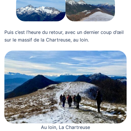
Puis c’est l’heure du retour, avec un dernier coup d’œil
sur le massif de la Chartreuse, au loin.
Au loin, La Chartreuse