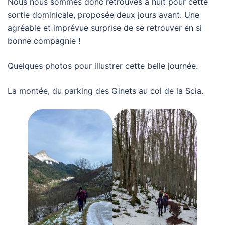
Nous nous sommes donc retrouvés à huit pour cette
sortie dominicale, proposée deux jours avant. Une
agréable et imprévue surprise de se retrouver en si
bonne compagnie !
Quelques photos pour illustrer cette belle journée.
La montée, du parking des Ginets au col de la Scia.