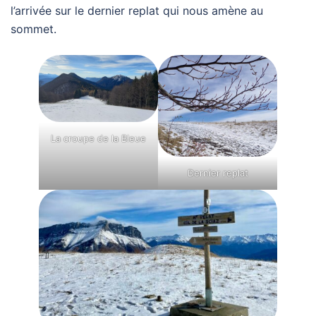
l’arrivée sur le dernier replat qui nous amène au
sommet.
La croupe de la Bleue
Dernier replat