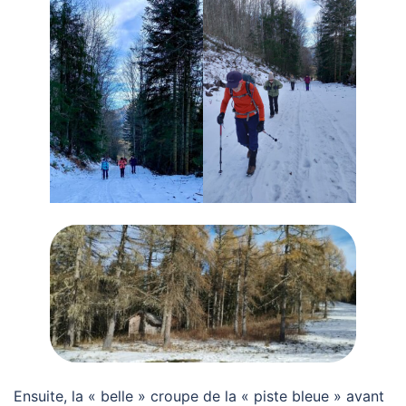
Ensuite, la « belle » croupe de la « piste bleue » avant