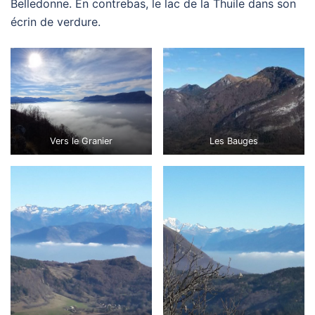
Belledonne. En contrebas, le lac de la Thuile dans son
écrin de verdure.
Vers le Granier
Les Bauges