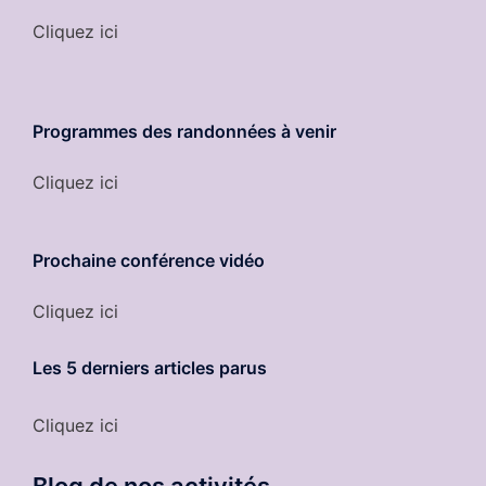
Cliquez ici
Programmes des randonnées à venir
Cliquez ici
Prochaine conférence vidéo
Cliquez ici
Les 5 derniers
articles parus
Cliquez ici