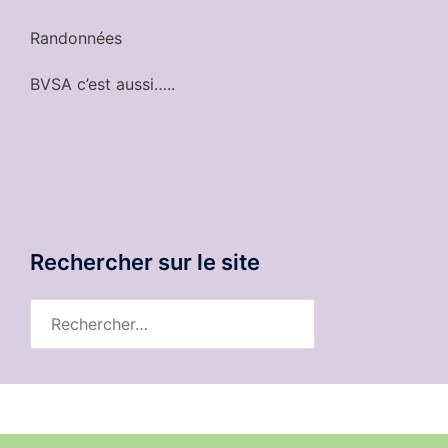
Randonnées
BVSA c’est aussi…..
Rechercher sur le site
Rechercher :