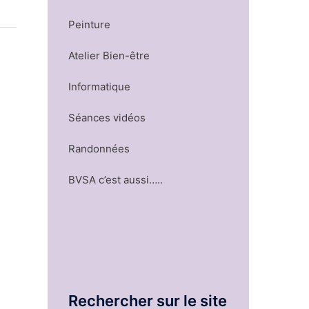
Peinture
Atelier Bien-être
Informatique
Séances vidéos
Randonnées
BVSA c’est aussi…..
Rechercher sur le site