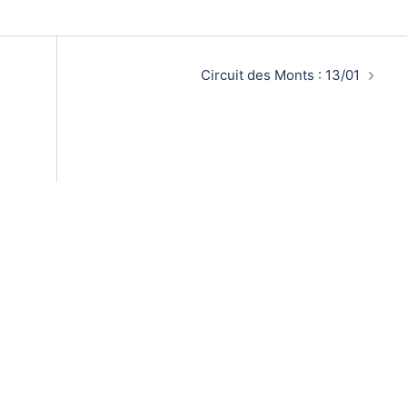
Circuit des Monts : 13/01