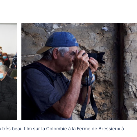
n très beau film sur la Colombie à la Ferme de Bressieux à