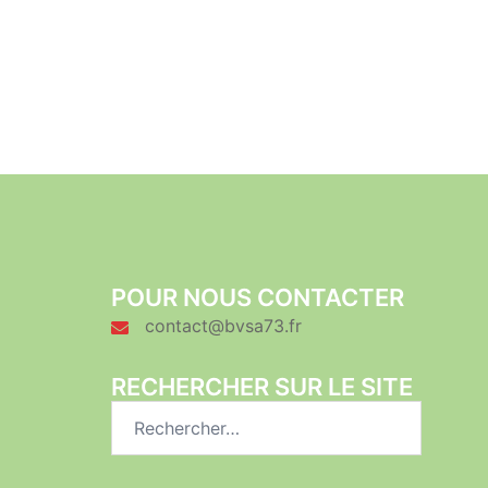
POUR NOUS CONTACTER
contact@bvsa73.fr
RECHERCHER SUR LE SITE
Rechercher :