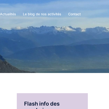
Actualités
Le blog de nos activités
Contact
Flash info des