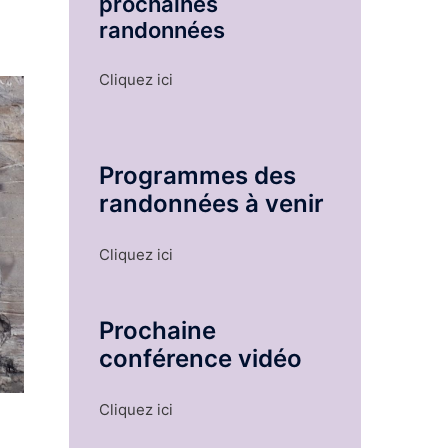
prochaines
randonnées
Cliquez ici
Programmes des
randonnées à venir
Cliquez ici
Prochaine
conférence vidéo
Cliquez ici