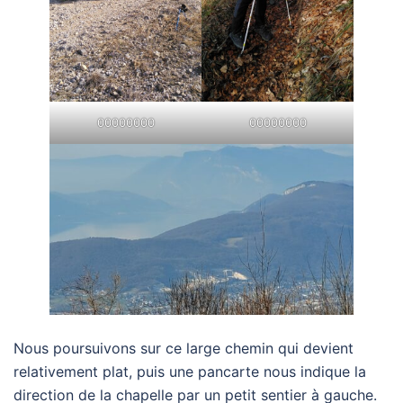
00000000
00000000
Nous poursuivons sur ce large chemin qui devient
relativement plat, puis une pancarte nous indique la
direction de la chapelle par un petit sentier à gauche.