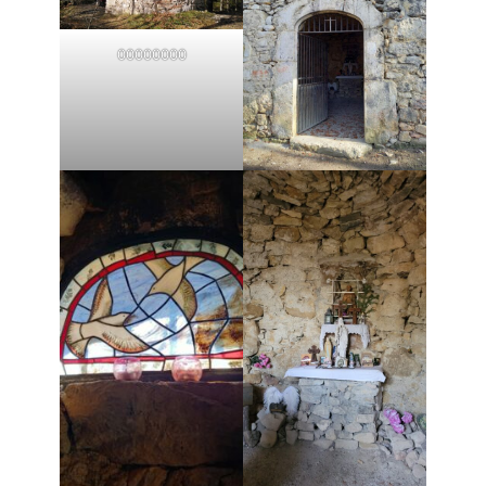
00000000