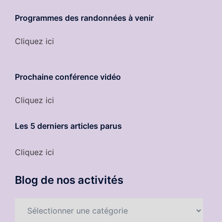
Programmes des randonnées à venir
Cliquez ici
Prochaine conférence vidéo
Cliquez ici
Les 5 derniers
articles parus
Cliquez ici
Blog de nos activités
Blog
de