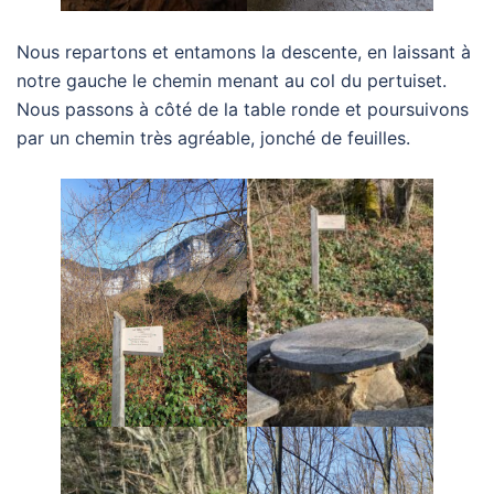
Nous repartons et entamons la descente, en laissant à
notre gauche le chemin menant au col du pertuiset.
Nous passons à côté de la table ronde et poursuivons
par un chemin très agréable, jonché de feuilles.