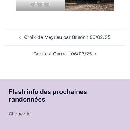
00000000
Navigation
Croix de Meyrieu par Brison : 06/02/25
d’article
Grotte à Carret : 06/03/25
Flash info des prochaines
randonnées
Cliquez ici