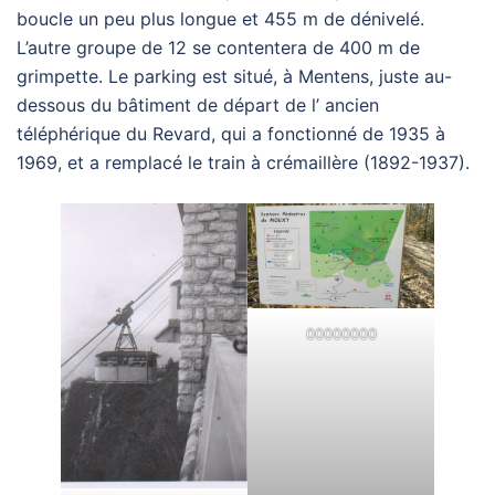
boucle un peu plus longue et 455 m de dénivelé.
L’autre groupe de 12 se contentera de 400 m de
grimpette. Le parking est situé, à Mentens, juste au-
dessous du bâtiment de départ de l’ ancien
téléphérique du Revard, qui a fonctionné de 1935 à
1969, et a remplacé le train à crémaillère (1892-1937).
00000000