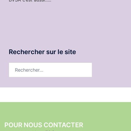
Rechercher sur le site
Rechercher :
POUR NOUS CONTACTER