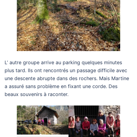
L’ autre groupe arrive au parking quelques minutes
plus tard. Ils ont rencontrés un passage difficile avec
une descente abrupte dans des rochers. Mais Martine
a assuré sans problème en fixant une corde. Des
beaux souvenirs à raconter.