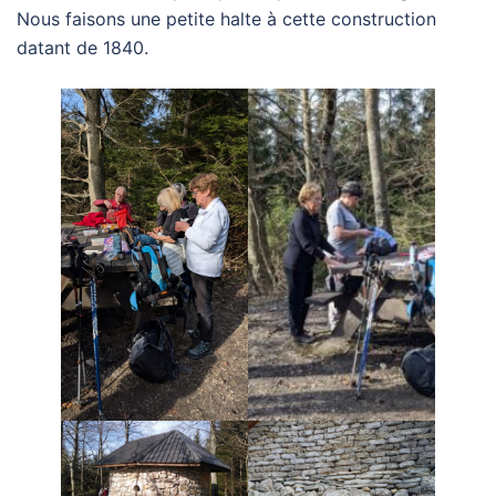
Nous faisons une petite halte à cette construction
datant de 1840.