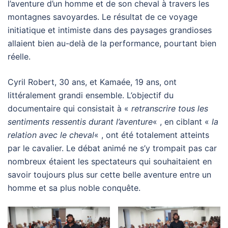
l’aventure d’un homme et de son cheval à travers les
montagnes savoyardes. Le résultat de ce voyage
initiatique et intimiste dans des paysages grandioses
allaient bien au-delà de la performance, pourtant bien
réelle.
Cyril Robert, 30 ans, et Kamaée, 19 ans, ont
littéralement grandi ensemble. L’objectif du
documentaire qui consistait à «
retranscrire tous les
sentiments ressentis durant l’aventure
« , en ciblant «
la
relation avec le cheval
« , ont été totalement atteints
par le cavalier. Le débat animé ne s’y trompait pas car
nombreux étaient les spectateurs qui souhaitaient en
savoir toujours plus sur cette belle aventure entre un
homme et sa plus noble conquête.