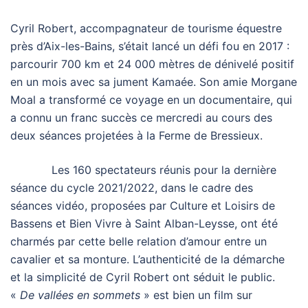
Cyril Robert, accompagnateur de tourisme équestre
près d’Aix-les-Bains, s’était lancé un défi fou en 2017 :
parcourir 700 km et 24 000 mètres de dénivelé positif
en un mois avec sa jument Kamaée. Son amie Morgane
Moal a transformé ce voyage en un documentaire, qui
a connu un franc succès ce mercredi au cours des
deux séances projetées à la Ferme de Bressieux.
Les 160 spectateurs réunis pour la dernière
séance du cycle 2021/2022, dans le cadre des
séances vidéo, proposées par Culture et Loisirs de
Bassens et Bien Vivre à Saint Alban-Leysse, ont été
charmés par cette belle relation d’amour entre un
cavalier et sa monture. L’authenticité de la démarche
et la simplicité de Cyril Robert ont séduit le public.
«
De vallées en sommets
» est bien un film sur