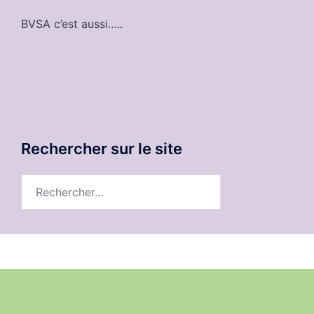
BVSA c’est aussi…..
Rechercher sur le site
Rechercher :