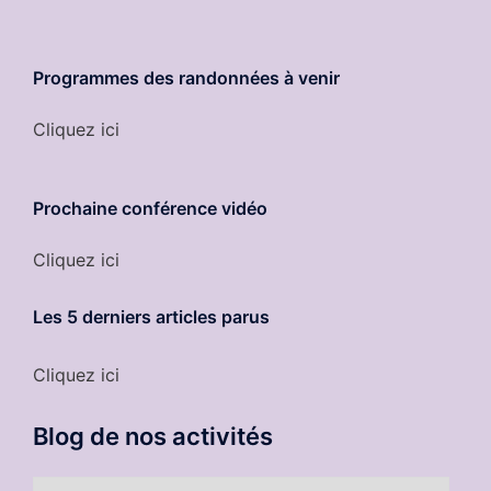
Programmes des randonnées à venir
Cliquez ici
Prochaine conférence vidéo
Cliquez ici
Les 5 derniers
articles parus
Cliquez ici
Blog de nos activités
Blog