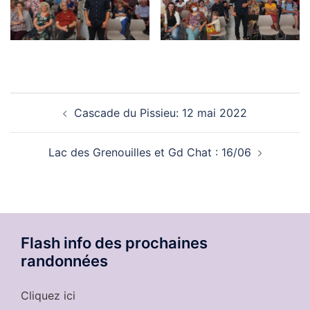
Navigation
Cascade du Pissieu: 12 mai 2022
d’article
Lac des Grenouilles et Gd Chat : 16/06
Flash info des prochaines
randonnées
Cliquez ici